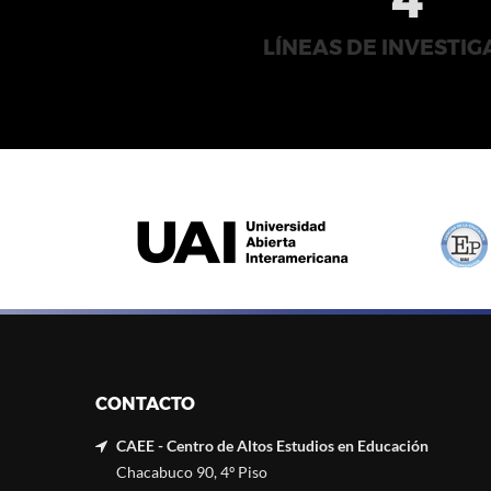
LÍNEAS DE INVESTIG
CONTACTO
CAEE - Centro de Altos Estudios en Educación
Chacabuco 90, 4º Piso